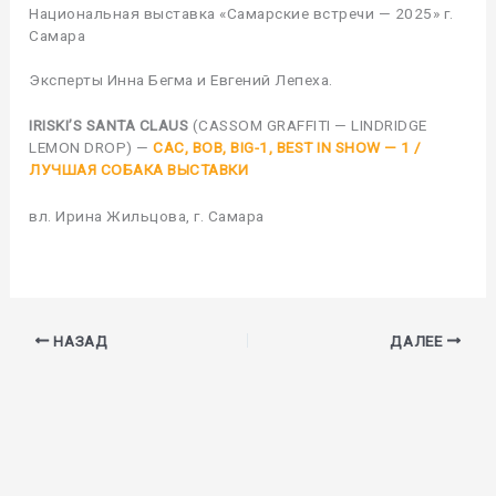
Национальная выставка «Самарские встречи — 2025» г.
Самара
Эксперты Инна Бегма и Евгений Лепеха.
IRISKI’S SANTA CLAUS
(CASSOM GRAFFITI — LINDRIDGE
LEMON DROP) —
CAC, BOB, BIG-1, BEST IN SHOW — 1 /
ЛУЧШАЯ СОБАКА ВЫСТАВКИ
вл. Ирина Жильцова, г. Самара
НАЗАД
ДАЛЕЕ