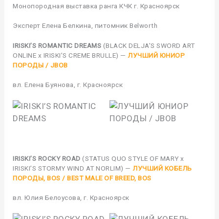
Монопородная выставка ранга КЧК г. Красноярск
Эксперт Елена Белкина, питомник Belworth
IRISKI’S ROMANTIC DREAMS
(BLACK DELJA’S SWORD ART
ONLINE x IRISKI’S CREME BRULLE) —
ЛУЧШИЙ ЮНИОР
ПОРОДЫ / JBOB
вл. Елена Буянова, г. Красноярск
IRISKI’S ROCKY ROAD
(STATUS QUO STYLE OF MARY x
IRISKI’S STORMY WIND AT NORLIM) —
ЛУЧШИЙ КОБЕЛЬ
ПОРОДЫ, BOS / BEST MALE OF BREED, BOS
вл. Юлия Белоусова, г. Красноярск