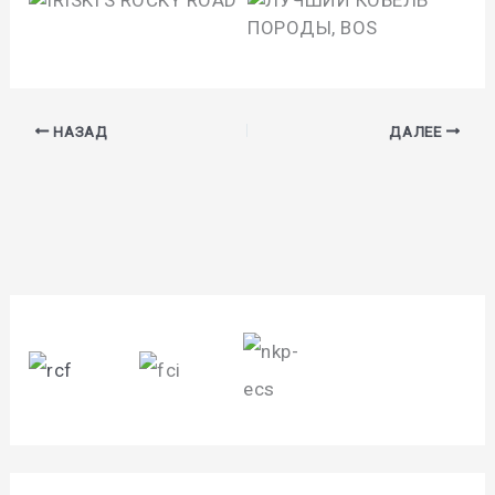
НАЗАД
ДАЛЕЕ