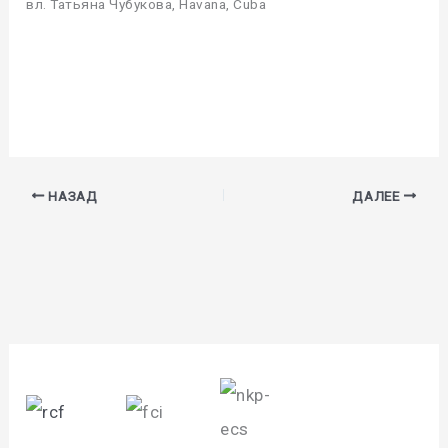
вл. Татьяна Чубукова, Havana, Cuba
НАЗАД
ДАЛЕЕ