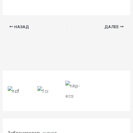
НАЗАД
ДАЛЕЕ